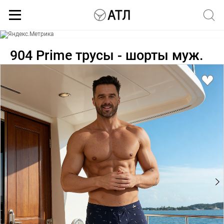
Каталог
904 Prime трусы - шорты муж.