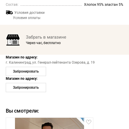
Состав:
Хлопок 95% эластан 5%
Условия доставки
Условия оплаты
Забрать в магазине
Через час, бесплатно
Магазин по адресу:
г. Калининград,
ул. Генерал-лейтенанта Озерова, д. 19
Забронировать
Магазин по адресу:
Забронировать
Вы смотрели: