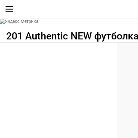
Каталог
201 Authentic NEW футболка