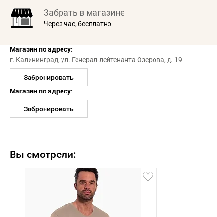
Забрать в магазине
Через час, бесплатно
Магазин по адресу:
г. Калининград,
ул. Генерал-лейтенанта Озерова, д. 19
Забронировать
Магазин по адресу:
Забронировать
Вы смотрели: