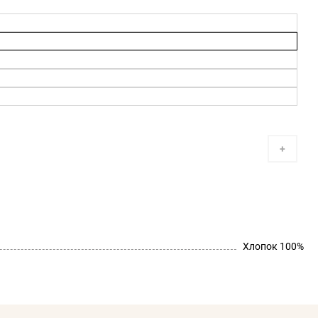
+
Хлопок 100%