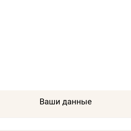
Ваши данные