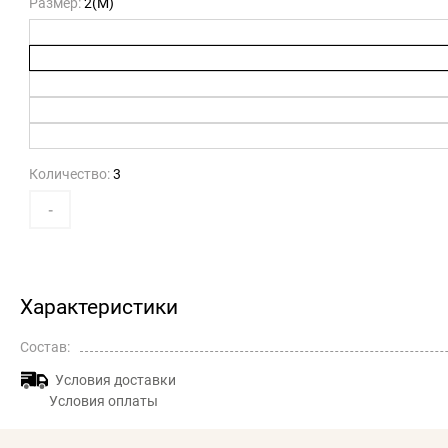
Размер:
2(M)
Количество:
3
-
Характеристики
Состав:
Условия доставки
Условия оплаты