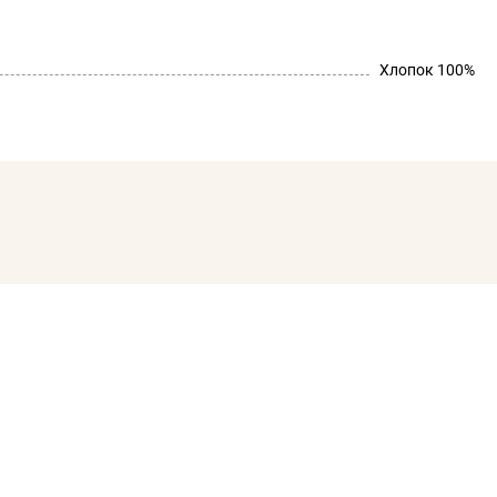
Хлопок 100%