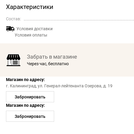
Характеристики
Состав:
Условия доставки
Условия оплаты
Забрать в магазине
Через час, бесплатно
Магазин по адресу:
г. Калининград,
ул. Генерал-лейтенанта Озерова, д. 19
Забронировать
Магазин по адресу:
Забронировать