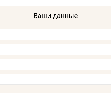
Ваши данные