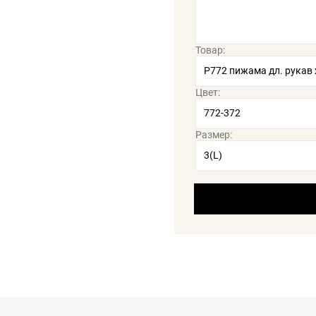
Товар:
Цвет:
Размер: