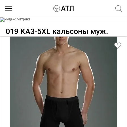
Каталог
019 KA3-5XL кальсоны муж.