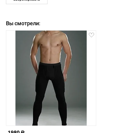
Вы смотрели:
1980 ₽