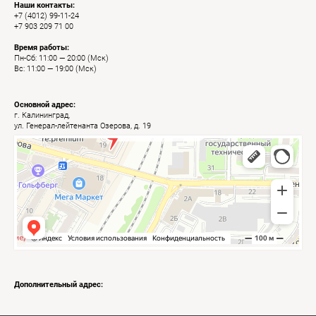
Наши контакты:
+7 (4012) 99-11-24
+7 903 209 71 00
Время работы:
Пн-Сб: 11:00 — 20:00 (Мск)
Вс: 11:00 — 19:00 (Мск)
Основной адрес:
г. Калининград,
ул. Генерал-лейтенанта Озерова, д. 19
Калининград
Яндекс Карты — транспорт, навигация, поиск мест
Дополнительный адрес: