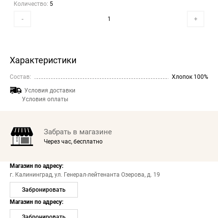
Количество:
5
-
+
Характеристики
Состав:
Хлопок 100%
Условия доставки
Условия оплаты
Забрать в магазине
Через час, бесплатно
Магазин по адресу:
г. Калининград,
ул. Генерал-лейтенанта Озерова, д. 19
Забронировать
Магазин по адресу:
Забронировать