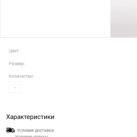
Цвет:
Размер:
Количество:
-
Характеристики
Условия доставки
Условия оплаты