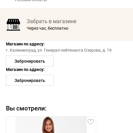
Забрать в магазине
Через час, бесплатно
Магазин по адресу:
г. Калининград,
ул. Генерал-лейтенанта Озерова, д. 19
Забронировать
Магазин по адресу:
Забронировать
Вы смотрели: