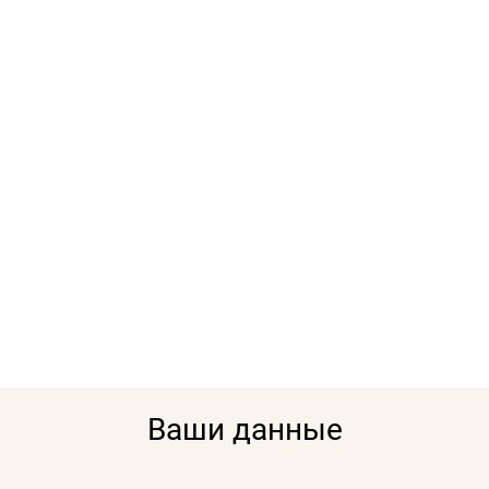
Ваши данные