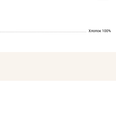
Хлопок 100%