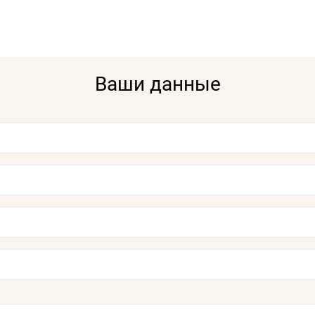
Ваши данные