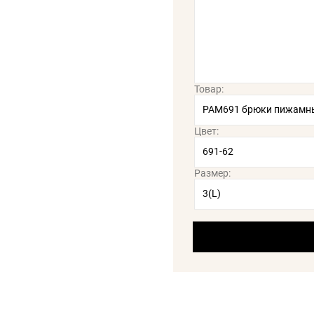
Товар:
Цвет:
Размер: