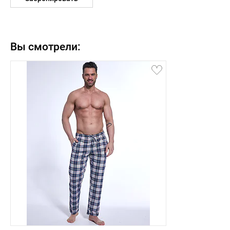
Вы смотрели: