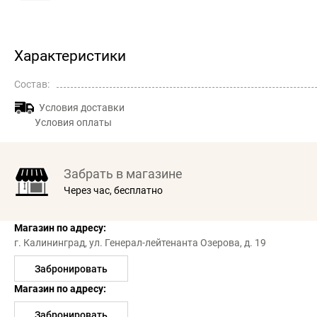
Характеристики
Состав:
Условия доставки
Условия оплаты
Забрать в магазине
Через час, бесплатно
Магазин по адресу:
г. Калининград,
ул. Генерал-лейтенанта Озерова, д. 19
Забронировать
Магазин по адресу:
Забронировать