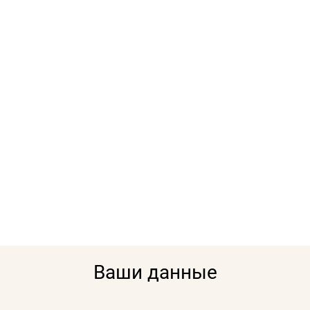
Ваши данные