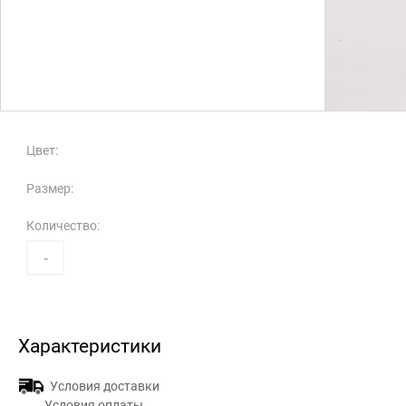
Цвет:
Размер:
Количество:
-
Характеристики
Условия доставки
Условия оплаты