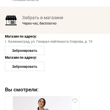
Забрать в магазине
Через час, бесплатно
Магазин по адресу:
г. Калининград,
ул. Генерал-лейтенанта Озерова, д. 19
Забронировать
Магазин по адресу:
Забронировать
Вы смотрели: