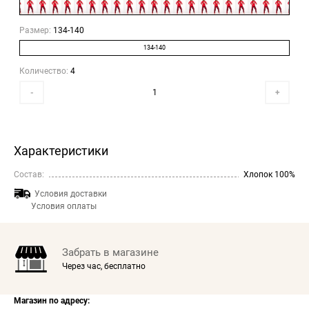
Размер:
134-140
134-140
Количество:
4
-
+
Характеристики
Состав:
Хлопок 100%
Условия доставки
Условия оплаты
Забрать в магазине
Через час, бесплатно
Магазин по адресу: