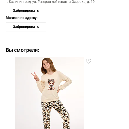
г. Калининград,
ул. Генерал-лейтенанта Озерова, д. 19
Забронировать
Магазин по адресу:
Забронировать
Вы смотрели: