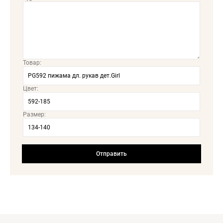
Товар:
Цвет:
Размер: