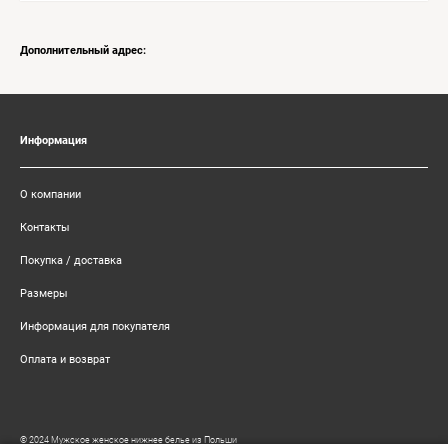
Дополнительный адрес:
Информация
О компании
Контакты
Покупка / доставка
Размеры
Информация для покупателя
Оплата и возврат
© 2024 Мужское женское нижнее белье из Польши